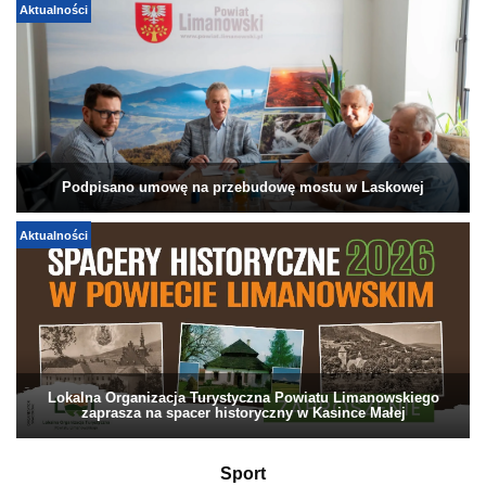
Aktualności
Podpisano umowę na przebudowę mostu w Laskowej
Aktualności
Lokalna Organizacja Turystyczna Powiatu Limanowskiego
zaprasza na spacer historyczny w Kasince Małej
Sport