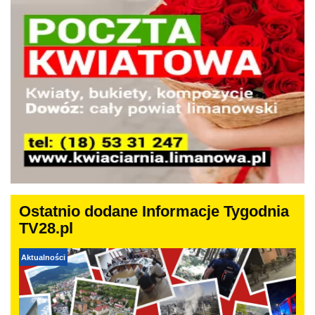
Ostatnio dodane Informacje Tygodnia
TV28.pl
Aktualności