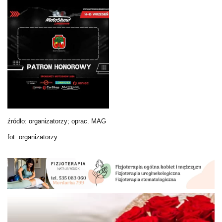
źródło: organizatorzy; oprac. MAG
fot. organizatorzy