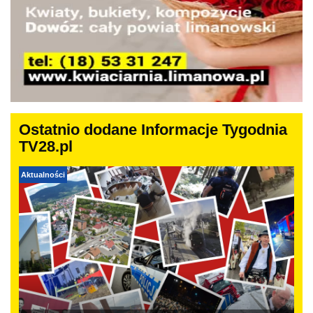
Ostatnio dodane Informacje Tygodnia
TV28.pl
Aktualności