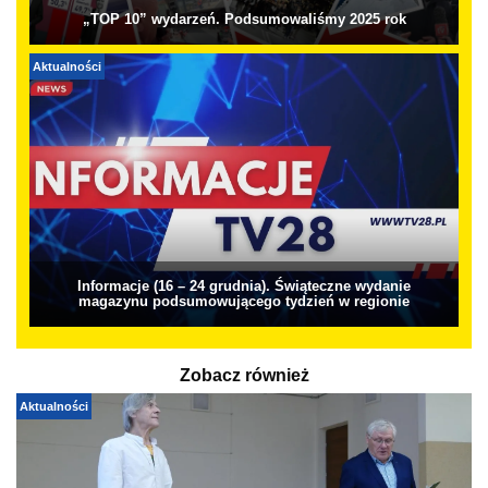
„TOP 10” wydarzeń. Podsumowaliśmy 2025 rok
Aktualności
Informacje (16 – 24 grudnia). Świąteczne wydanie
magazynu podsumowującego tydzień w regionie
Zobacz również
Aktualności