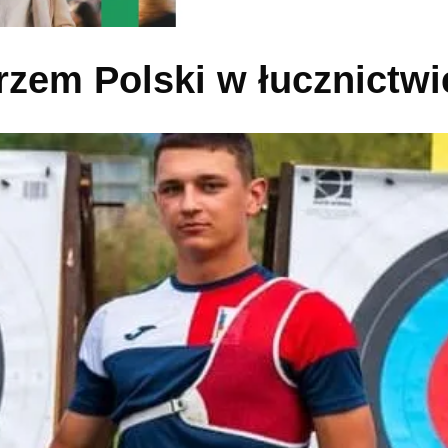
rzem Polski w łucznictwi