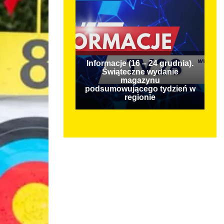
Informacje (16 – 24 grudnia).
Świąteczne wydanie
magazynu
podsumowującego tydzień w
regionie