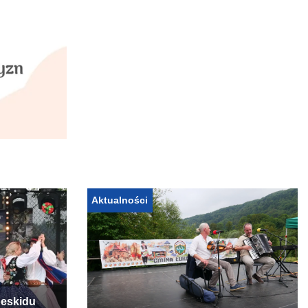
Aktualności
Beskidu