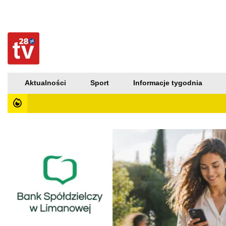
Aktualności
Sport
Informacje tygodnia