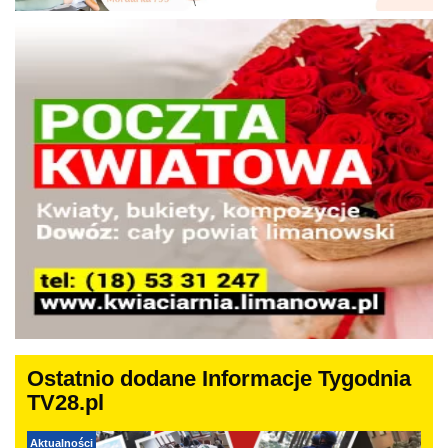
Ostatnio dodane Informacje Tygodnia
TV28.pl
Aktualności