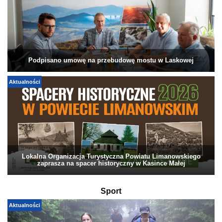
Podpisano umowę na przebudowę mostu w Laskowej
Aktualności
Lokalna Organizacja Turystyczna Powiatu Limanowskiego
zaprasza na spacer historyczny w Kasince Małej
Sport
Aktualności