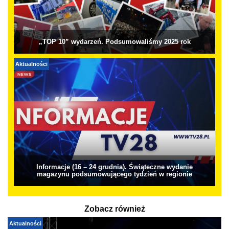
„TOP 10” wydarzeń. Podsumowaliśmy 2025 rok
Aktualności
Informacje (16 – 24 grudnia). Świąteczne wydanie
magazynu podsumowującego tydzień w regionie
Zobacz również
Aktualności