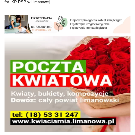
fot. KP PSP w Limanowej