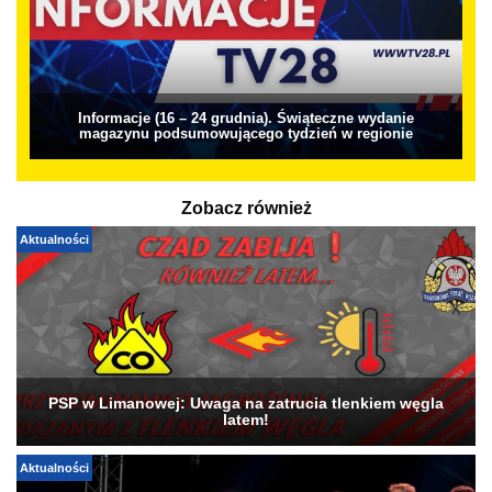
Informacje (16 – 24 grudnia). Świąteczne wydanie
magazynu podsumowującego tydzień w regionie
Zobacz również
Aktualności
PSP w Limanowej: Uwaga na zatrucia tlenkiem węgla
latem!
Aktualności