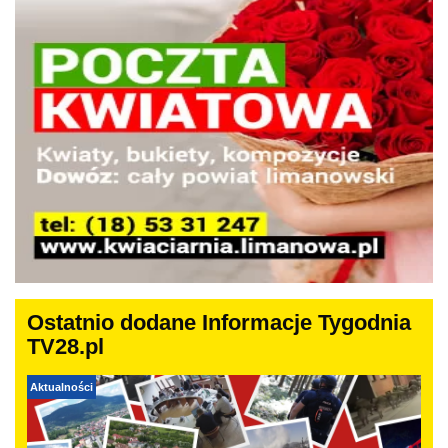
Ostatnio dodane Informacje Tygodnia
TV28.pl
Aktualności