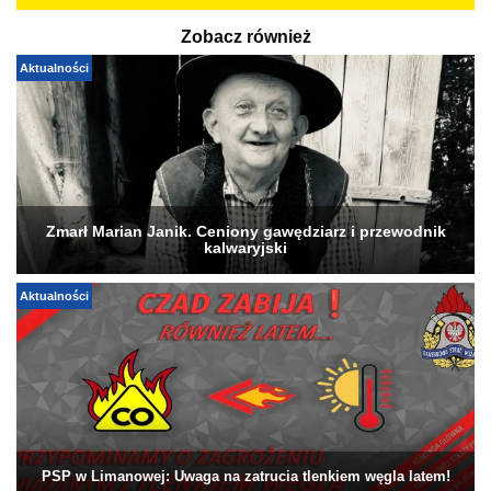
Zobacz również
Aktualności
Zmarł Marian Janik. Ceniony gawędziarz i przewodnik
kalwaryjski
Aktualności
PSP w Limanowej: Uwaga na zatrucia tlenkiem węgla latem!