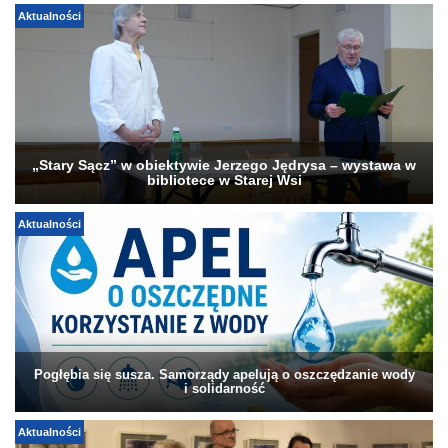
Aktualności
„Stary Sącz” w obiektywie Jerzego Jędrysa – wystawa w
bibliotece w Starej Wsi
Aktualności
Pogłębia się susza. Samorządy apelują o oszczędzanie wody
i solidarność
Aktualności