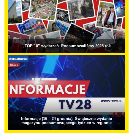
„TOP 10” wydarzeń. Podsumowaliśmy 2025 rok
Aktualności
Informacje (16 – 24 grudnia). Świąteczne wydanie
magazynu podsumowującego tydzień w regionie