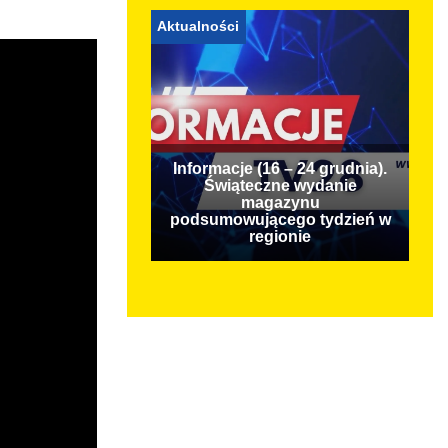
Aktualności
Informacje (16 – 24 grudnia).
Świąteczne wydanie
magazynu
podsumowującego tydzień w
regionie