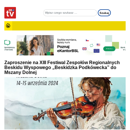
Zaproszenie na XIII Festiwal Zespołów Regionalnych
Beskidu Wyspowego „Beskidzka Podkówecka” do
Mszany Dolnej