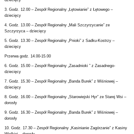
3. Godz. 12.00 – Zespół Regionalny „Łętowianie” z Łętowego –
dziecięcy
4. Godz. 13.00 – Zespół Regionalny „Mali Szczyrzycanie” ze
Szczyrzyca – dziecięcy
5. Godz. 13.30 – Zespół Regionalny „Pnioki” z Sadku-Kostrzy –
dziecięcy
Przerwa godz. 14.00-15.00
6. Godz. 15.00 – Zespół Regionalny „Zasadnioki ” z Zasadnego-
dziecięcy
7. Godz. 15.30 – Zespół Regionalny „Banda Burek” z Wiśniowej –
dziecięcy
8. Godz. 16.00 – Zespół Regionalny „Starowiejski Hyr” ze Starej Wsi –
dorosły
9. Godz. 16.30 – Zespół Regionalny „Banda Burek” z Wiśniowej –
dorosły
10. Godz. 17.30 – Zespół Regionalny „Kasinianie Zagórzanie” z Kasiny
Wielkiej – dorosły