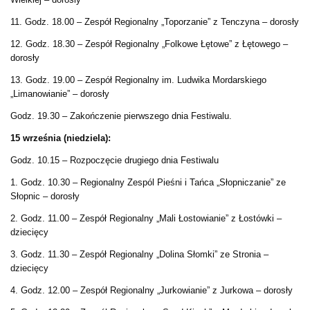
11. Godz. 18.00 – Zespół Regionalny „Toporzanie” z Tenczyna – dorosły
12. Godz. 18.30 – Zespół Regionalny „Folkowe Łętowe” z Łętowego –
dorosły
13. Godz. 19.00 – Zespół Regionalny im. Ludwika Mordarskiego
„Limanowianie” – dorosły
Godz. 19.30 – Zakończenie pierwszego dnia Festiwalu.
15 września (niedziela):
Godz. 10.15 – Rozpoczęcie drugiego dnia Festiwalu
1. Godz. 10.30 – Regionalny Zespól Pieśni i Tańca „Słopniczanie” ze
Słopnic – dorosły
2. Godz. 11.00 – Zespół Regionalny „Mali Łostowianie” z Łostówki –
dziecięcy
3. Godz. 11.30 – Zespół Regionalny „Dolina Słomki” ze Stronia –
dziecięcy
4. Godz. 12.00 – Zespół Regionalny „Jurkowianie” z Jurkowa – dorosły