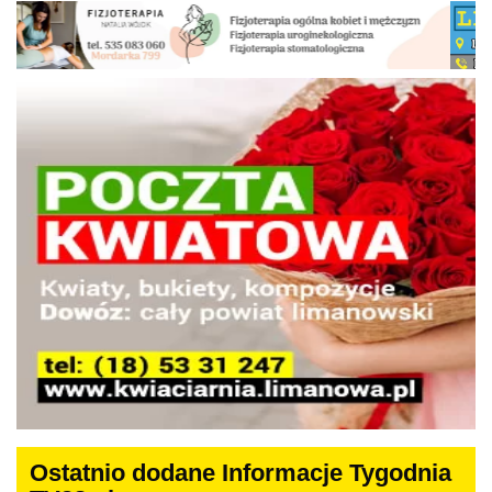
Ostatnio dodane Informacje Tygodnia