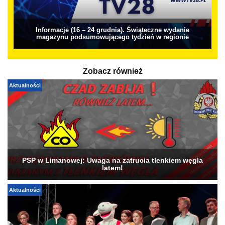
Informacje (16 – 24 grudnia). Świąteczne wydanie
magazynu podsumowującego tydzień w regionie
Zobacz również
Aktualności
PSP w Limanowej: Uwaga na zatrucia tlenkiem węgla
latem!
Aktualności