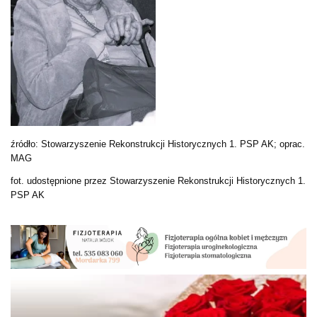
źródło: Stowarzyszenie Rekonstrukcji Historycznych 1. PSP AK; oprac.
MAG
fot. udostępnione przez Stowarzyszenie Rekonstrukcji Historycznych 1.
PSP AK