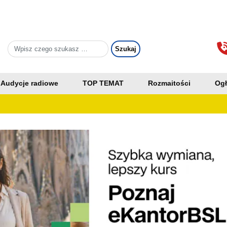
Audycje radiowe
TOP TEMAT
Rozmaitości
Ogł