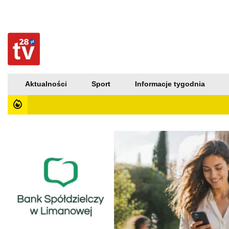
Aktualności
Sport
Informacje tygodnia