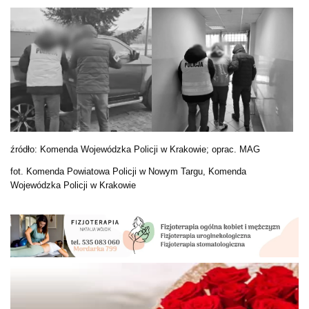
źródło: Komenda Wojewódzka Policji w Krakowie; oprac. MAG
fot. Komenda Powiatowa Policji w Nowym Targu, Komenda
Wojewódzka Policji w Krakowie