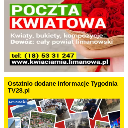
Ostatnio dodane Informacje Tygodnia
TV28.pl
Aktualności