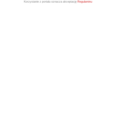
Korzystanie z portalu oznacza akceptację
Regulaminu