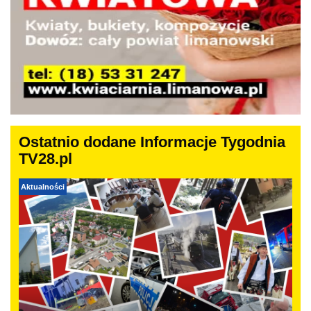
Ostatnio dodane Informacje Tygodnia
TV28.pl
Aktualności