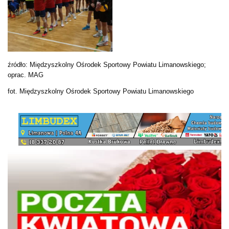
źródło: Międzyszkolny Ośrodek Sportowy Powiatu Limanowskiego;
oprac. MAG
fot. Międzyszkolny Ośrodek Sportowy Powiatu Limanowskiego