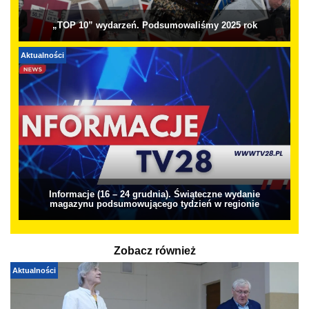
„TOP 10” wydarzeń. Podsumowaliśmy 2025 rok
Aktualności
Informacje (16 – 24 grudnia). Świąteczne wydanie
magazynu podsumowującego tydzień w regionie
Zobacz również
Aktualności