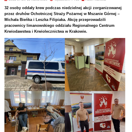
32 osoby oddały krew podczas niedzielnej akcji zorganizowanej
przez druhów Ochotniczej Straży Pożarnej w Mszanie Górnej –
Michała Bieńka i Leszka Filipiaka. Akcję przeprowadzili
pracownicy limanowskiego oddziału Regionalnego Centrum
Krwiodawstwa i Krwiolecznictwa w Krakowie.