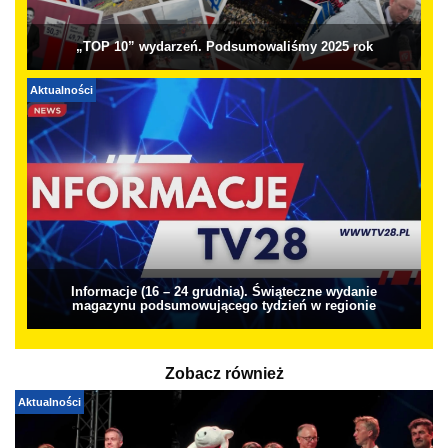
„TOP 10” wydarzeń. Podsumowaliśmy 2025 rok
Aktualności
Informacje (16 – 24 grudnia). Świąteczne wydanie
magazynu podsumowującego tydzień w regionie
Zobacz również
Aktualności