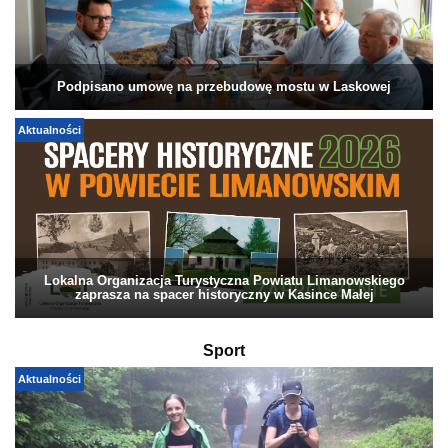
Podpisano umowę na przebudowę mostu w Laskowej
Aktualności
Lokalna Organizacja Turystyczna Powiatu Limanowskiego
zaprasza na spacer historyczny w Kasince Małej
Sport
Aktualności