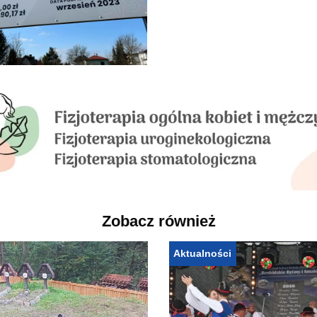
Zobacz również
Aktualności