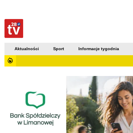
Aktualności
Sport
Informacje tygodnia