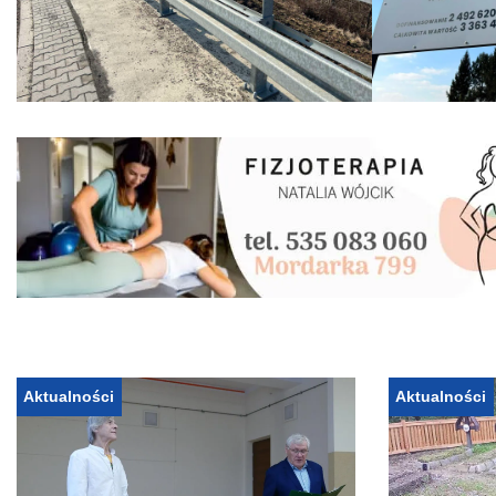
Aktualności
Aktualności