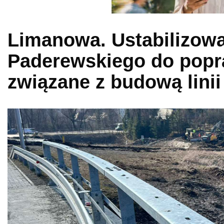
Limanowa. Ustabilizowa
Paderewskiego do popr
związane z budową linii