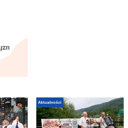
Aktualności