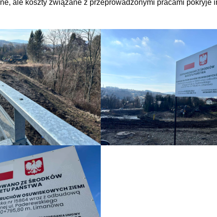
e, ale koszty związane z przeprowadzonymi pracami pokryje in