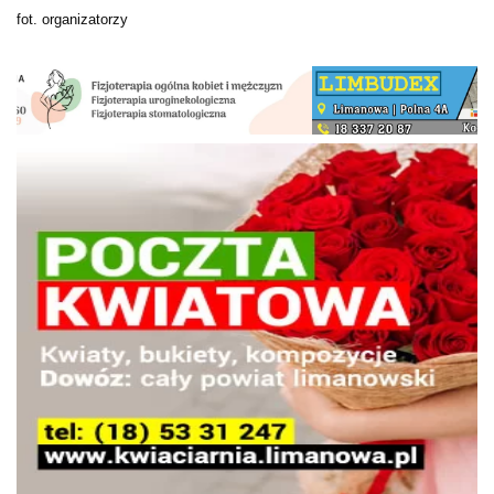
fot. organizatorzy