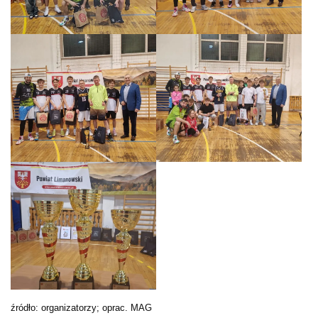
źródło: organizatorzy; oprac. MAG