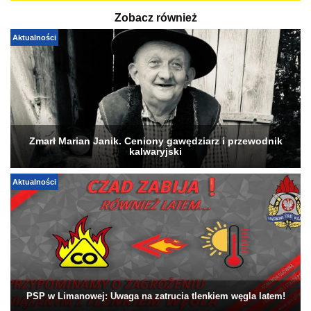
Zobacz również
Aktualności
Zmarł Marian Janik. Ceniony gawędziarz i przewodnik
kalwaryjski
Aktualności
PSP w Limanowej: Uwaga na zatrucia tlenkiem węgla latem!