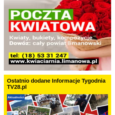
Ostatnio dodane Informacje Tygodnia
TV28.pl
Aktualności