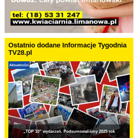
Ostatnio dodane Informacje Tygodnia
TV28.pl
Aktualności
„TOP 10” wydarzeń. Podsumowaliśmy 2025 rok