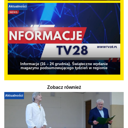
Aktualności
Informacje (16 – 24 grudnia). Świąteczne wydanie
magazynu podsumowującego tydzień w regionie
Zobacz również
Aktualności