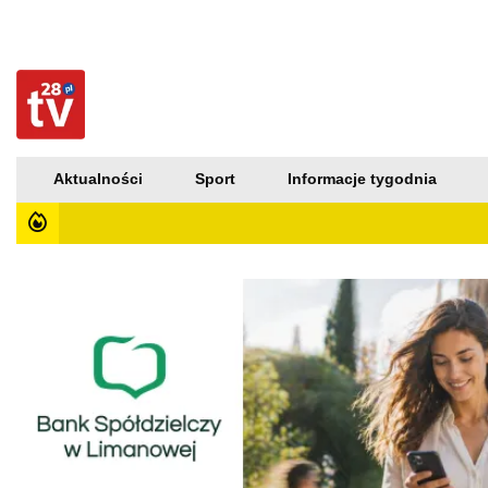
Aktualności
Sport
Informacje tygodnia