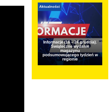
Aktualności
Informacje (16 – 24 grudnia).
Świąteczne wydanie
magazynu
podsumowującego tydzień w
regionie