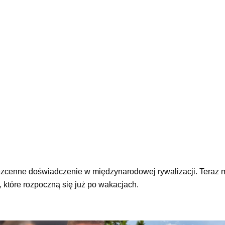
bezcenne doświadczenie w międzynarodowej rywalizacji. Teraz 
, które rozpoczną się już po wakacjach.