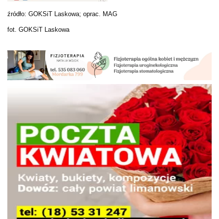
źródło: GOKSiT Laskowa; oprac. MAG
fot. GOKSiT Laskowa