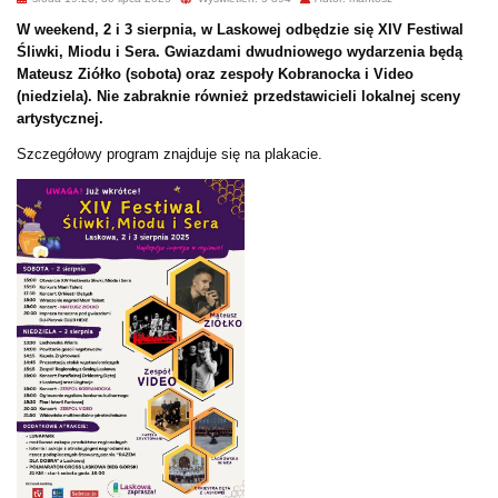
W weekend, 2 i 3 sierpnia, w Laskowej odbędzie się XIV Festiwal
Śliwki, Miodu i Sera. Gwiazdami dwudniowego wydarzenia będą
Mateusz Ziółko (sobota) oraz zespoły Kobranocka i Video
(niedziela). Nie zabraknie również przedstawicieli lokalnej sceny
artystycznej.
Szczegółowy program znajduje się na plakacie.