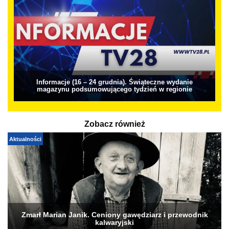
Informacje (16 – 24 grudnia). Świąteczne wydanie
magazynu podsumowującego tydzień w regionie
Zobacz również
Aktualności
Zmarł Marian Janik. Ceniony gawędziarz i przewodnik
kalwaryjski