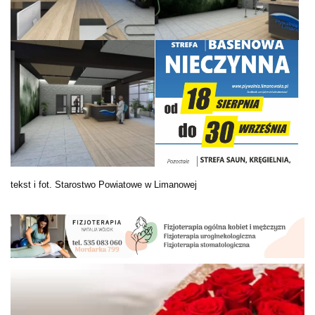
tekst i fot. Starostwo Powiatowe w Limanowej