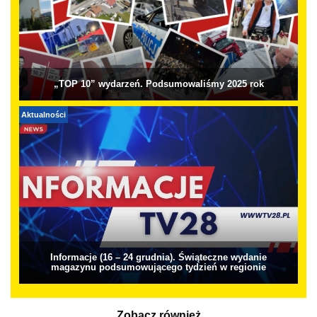
„TOP 10” wydarzeń. Podsumowaliśmy 2025 rok
Aktualności
Informacje (16 – 24 grudnia). Świąteczne wydanie
magazynu podsumowującego tydzień w regionie
Zobacz również