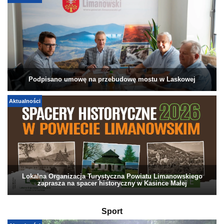
Podpisano umowę na przebudowę mostu w Laskowej
Aktualności
Lokalna Organizacja Turystyczna Powiatu Limanowskiego
zaprasza na spacer historyczny w Kasince Małej
Sport