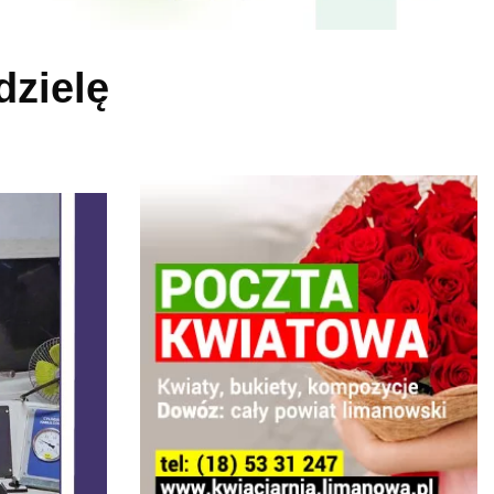
dzielę