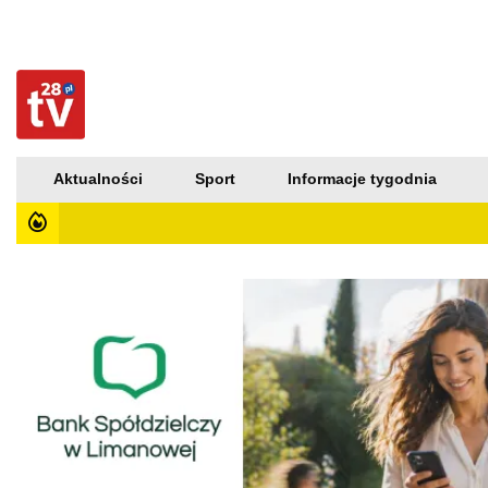
Aktualności
Sport
Informacje tygodnia