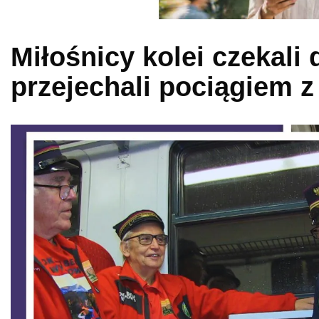
Miłośnicy kolei czekali 
przejechali pociągiem 