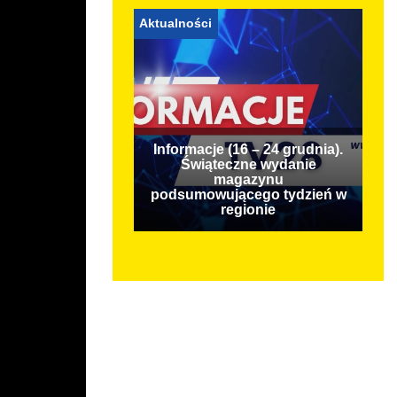
Aktualności
Informacje (16 – 24 grudnia).
Świąteczne wydanie
magazynu
podsumowującego tydzień w
regionie