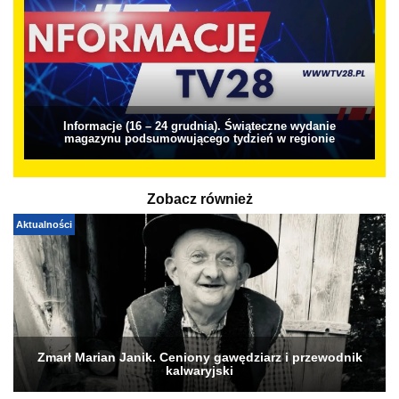
Informacje (16 – 24 grudnia). Świąteczne wydanie
magazynu podsumowującego tydzień w regionie
Zobacz również
Aktualności
Zmarł Marian Janik. Ceniony gawędziarz i przewodnik
kalwaryjski