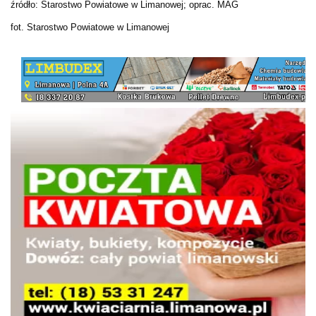
źródło: Starostwo Powiatowe w Limanowej; oprac. MAG
fot. Starostwo Powiatowe w Limanowej