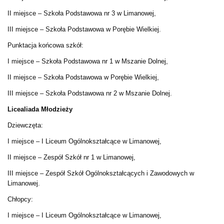
II miejsce – Szkoła Podstawowa nr 3 w Limanowej,
III miejsce – Szkoła Podstawowa w Porębie Wielkiej.
Punktacja końcowa szkół:
I miejsce – Szkoła Podstawowa nr 1 w Mszanie Dolnej,
II miejsce – Szkoła Podstawowa w Porębie Wielkiej,
III miejsce – Szkoła Podstawowa nr 2 w Mszanie Dolnej.
Licealiada Młodzieży
Dziewczęta:
I miejsce – I Liceum Ogólnokształcące w Limanowej,
II miejsce – Zespół Szkół nr 1 w Limanowej,
III miejsce – Zespół Szkół Ogólnokształcących i Zawodowych w
Limanowej.
Chłopcy:
I miejsce – I Liceum Ogólnokształcące w Limanowej,