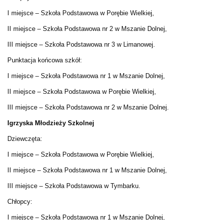
I miejsce – Szkoła Podstawowa w Porębie Wielkiej,
II miejsce – Szkoła Podstawowa nr 2 w Mszanie Dolnej,
III miejsce – Szkoła Podstawowa nr 3 w Limanowej.
Punktacja końcowa szkół:
I miejsce – Szkoła Podstawowa nr 1 w Mszanie Dolnej,
II miejsce – Szkoła Podstawowa w Porębie Wielkiej,
III miejsce – Szkoła Podstawowa nr 2 w Mszanie Dolnej.
Igrzyska Młodzieży Szkolnej
Dziewczęta:
I miejsce – Szkoła Podstawowa w Porębie Wielkiej,
II miejsce – Szkoła Podstawowa nr 1 w Mszanie Dolnej,
III miejsce – Szkoła Podstawowa w Tymbarku.
Chłopcy:
I miejsce – Szkoła Podstawowa nr 1 w Mszanie Dolnej,