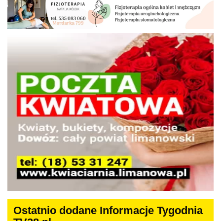
Ostatnio dodane Informacje Tygodnia