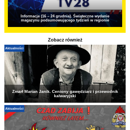
Informacje (16 – 24 grudnia). Świąteczne wydanie
magazynu podsumowującego tydzień w regionie
Zobacz również
Aktualności
Zmarł Marian Janik. Ceniony gawędziarz i przewodnik
kalwaryjski
Aktualności