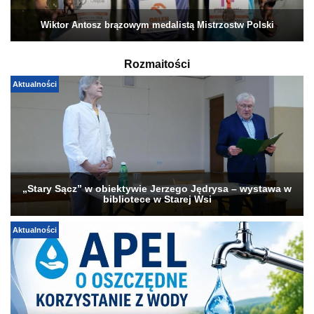
Wiktor Antosz brązowym medalistą Mistrzostw Polski
Rozmaitości
Aktualności
„Stary Sącz” w obiektywie Jerzego Jędrysa – wystawa w
bibliotece w Starej Wsi
Aktualności