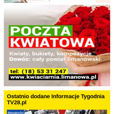
Ostatnio dodane Informacje Tygodnia
TV28.pl
Aktualności