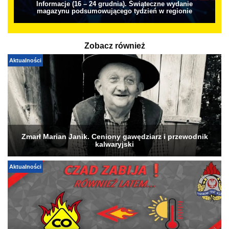
Informacje (16 – 24 grudnia). Świąteczne wydanie
magazynu podsumowującego tydzień w regionie
Zobacz również
Aktualności
Zmarł Marian Janik. Ceniony gawędziarz i przewodnik
kalwaryjski
Aktualności