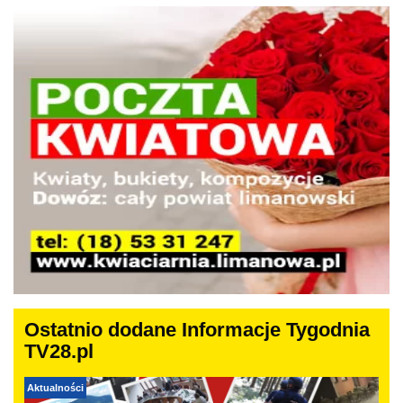
Ostatnio dodane Informacje Tygodnia
TV28.pl
Aktualności