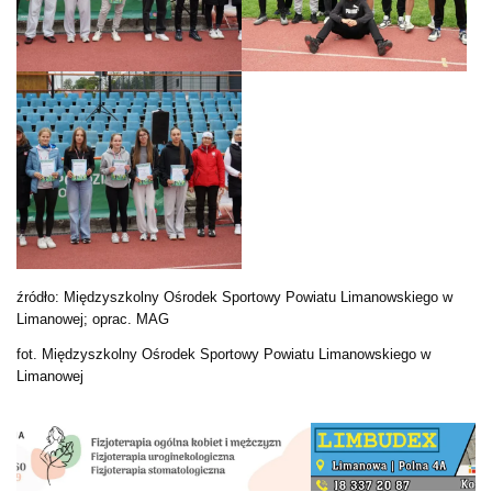
źródło: Międzyszkolny Ośrodek Sportowy Powiatu Limanowskiego w
Limanowej; oprac. MAG
fot. Międzyszkolny Ośrodek Sportowy Powiatu Limanowskiego w
Limanowej