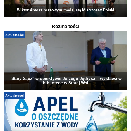
Wiktor Antosz brązowym medalistą Mistrzostw Polski
Rozmaitości
Aktualności
„Stary Sącz” w obiektywie Jerzego Jędrysa – wystawa w
bibliotece w Starej Wsi
Aktualności