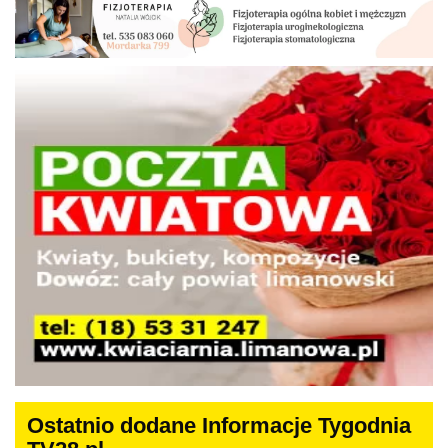
Ostatnio dodane Informacje Tygodnia