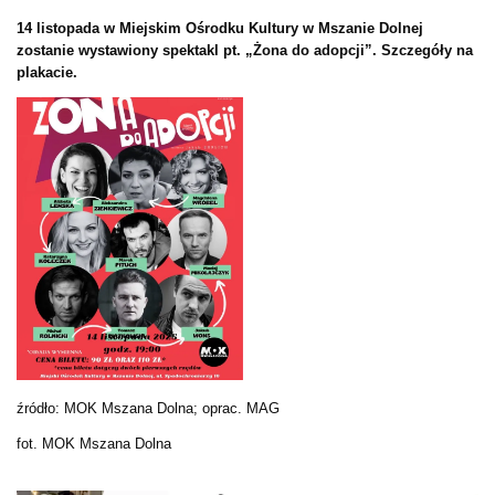
14 listopada w Miejskim Ośrodku Kultury w Mszanie Dolnej
zostanie wystawiony spektakl pt. „Żona do adopcji”. Szczegóły na
plakacie.
źródło: MOK Mszana Dolna; oprac. MAG
fot. MOK Mszana Dolna