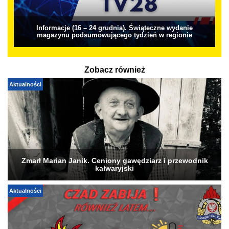
Informacje (16 – 24 grudnia). Świąteczne wydanie
magazynu podsumowującego tydzień w regionie
Zobacz również
Aktualności
Zmarł Marian Janik. Ceniony gawędziarz i przewodnik
kalwaryjski
Aktualności