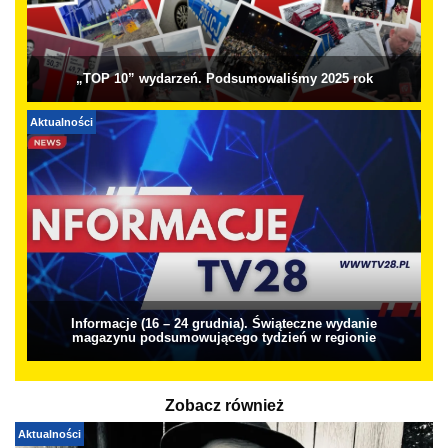
„TOP 10” wydarzeń. Podsumowaliśmy 2025 rok
Aktualności
Informacje (16 – 24 grudnia). Świąteczne wydanie
magazynu podsumowującego tydzień w regionie
Zobacz również
Aktualności