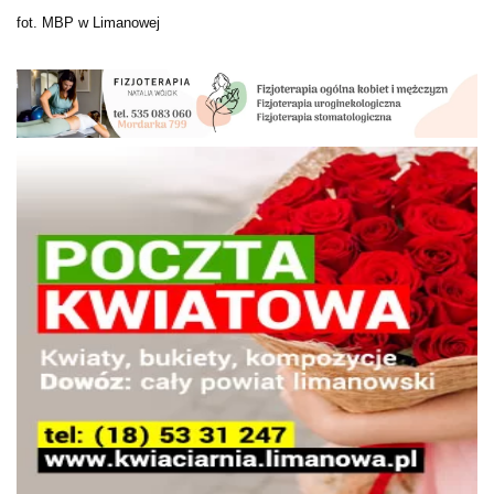
fot. MBP w Limanowej