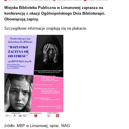
Miejska Biblioteka Publiczna w Limanowej zaprasza na
konferencję z okazji Ogólnopolskiego Dnia Biblioterapii.
Obowiązują zapisy.
Szczegółowe informacje znajdują się na plakacie.
źródło: MBP w Limanowej; oprac. MAG