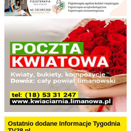
Ostatnio dodane Informacje Tygodnia