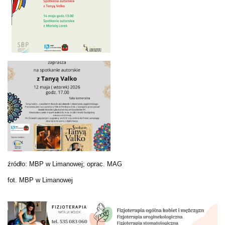
źródło: MBP w Limanowej; oprac. MAG
fot. MBP w Limanowej