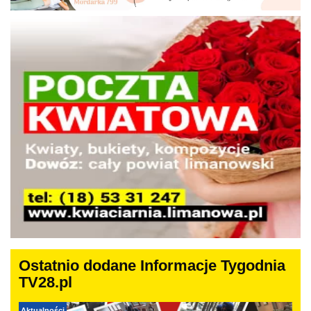
Ostatnio dodane Informacje Tygodnia
TV28.pl