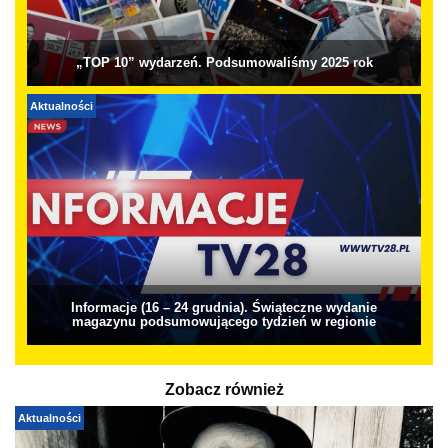
„TOP 10” wydarzeń. Podsumowaliśmy 2025 rok
Aktualności
Informacje (16 – 24 grudnia). Świąteczne wydanie
magazynu podsumowującego tydzień w regionie
Zobacz również
Aktualności