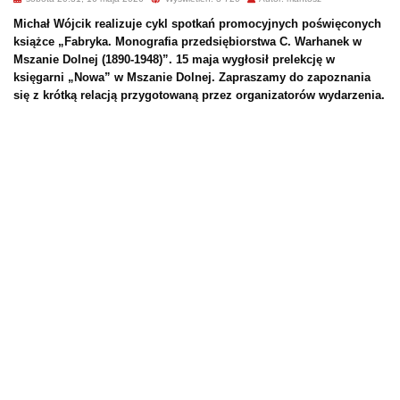
Michał Wójcik realizuje cykl spotkań promocyjnych poświęconych
książce „Fabryka. Monografia przedsiębiorstwa C. Warhanek w
Mszanie Dolnej (1890-1948)”. 15 maja wygłosił prelekcję w
księgarni „Nowa” w Mszanie Dolnej. Zapraszamy do zapoznania
się z krótką relacją przygotowaną przez organizatorów wydarzenia.