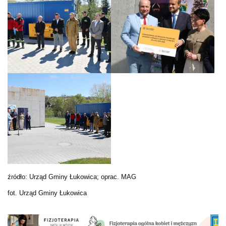
źródło: Urząd Gminy Łukowica; oprac. MAG
fot. Urząd Gminy Łukowica