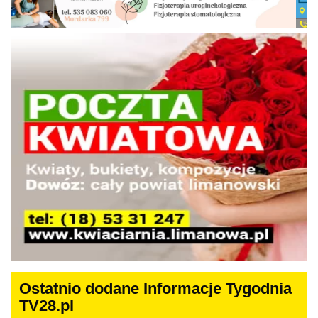
Ostatnio dodane Informacje Tygodnia
TV28.pl