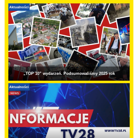
Aktualności
„TOP 10” wydarzeń. Podsumowaliśmy 2025 rok
Aktualności