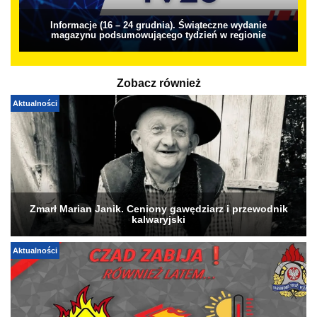
Informacje (16 – 24 grudnia). Świąteczne wydanie
magazynu podsumowującego tydzień w regionie
Zobacz również
Aktualności
Zmarł Marian Janik. Ceniony gawędziarz i przewodnik
kalwaryjski
Aktualności