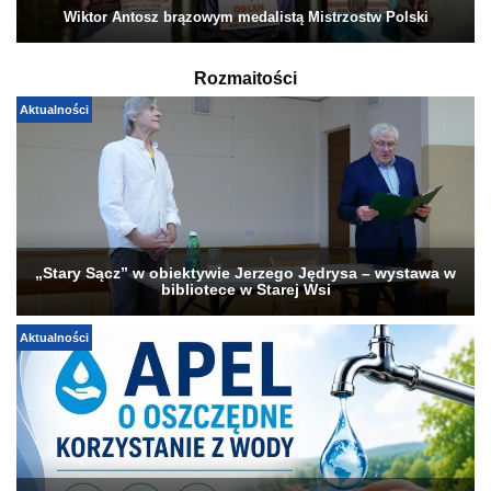
Wiktor Antosz brązowym medalistą Mistrzostw Polski
Rozmaitości
Aktualności
„Stary Sącz” w obiektywie Jerzego Jędrysa – wystawa w
bibliotece w Starej Wsi
Aktualności