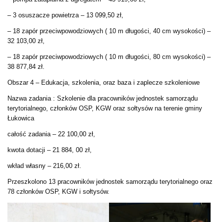
– 3 osuszacze powietrza – 13 099,50 zł,
– 18 zapór przeciwpowodziowych ( 10 m długości, 40 cm wysokości) –
32 103,00 zł,
– 18 zapór przeciwpowodziowych ( 10 m długości, 80 cm wysokości) –
38 877,84 zł.
Obszar 4 – Edukacja, szkolenia, oraz baza i zaplecze szkoleniowe
Nazwa zadania : Szkolenie dla pracowników jednostek samorządu
terytorialnego, członków OSP, KGW oraz sołtysów na terenie gminy
Łukowica
całość zadania – 22 100,00 zł,
kwota dotacji – 21 884, 00 zł,
wkład własny – 216,00 zł.
Przeszkolono 13 pracowników jednostek samorządu terytorialnego oraz
78 członków OSP, KGW i sołtysów.