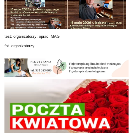
test: organizatorzy; oprac. MAG
fot. organizatorzy