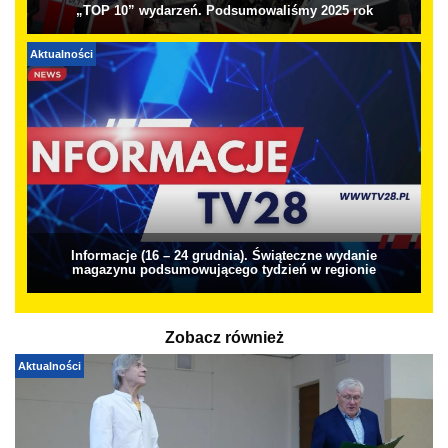
„TOP 10” wydarzeń. Podsumowaliśmy 2025 rok
Aktualności
Informacje (16 – 24 grudnia). Świąteczne wydanie
magazynu podsumowującego tydzień w regionie
Zobacz również
Aktualności