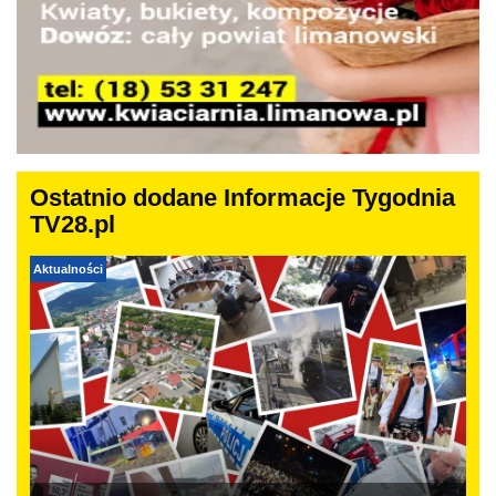
Ostatnio dodane Informacje Tygodnia
TV28.pl
Aktualności