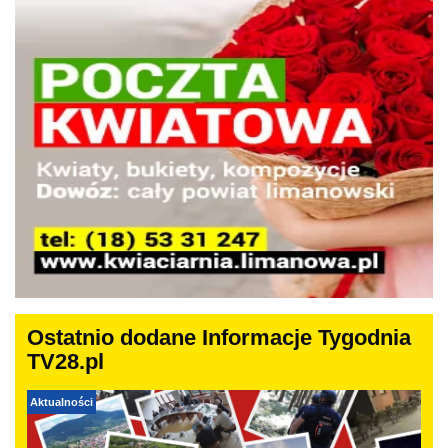
Ostatnio dodane Informacje Tygodnia
TV28.pl
Aktualności