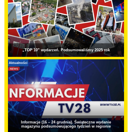
„TOP 10” wydarzeń. Podsumowaliśmy 2025 rok
Aktualności
Informacje (16 – 24 grudnia). Świąteczne wydanie
magazynu podsumowującego tydzień w regionie