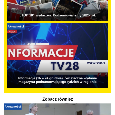
„TOP 10” wydarzeń. Podsumowaliśmy 2025 rok
Aktualności
Informacje (16 – 24 grudnia). Świąteczne wydanie
magazynu podsumowującego tydzień w regionie
Zobacz również
Aktualności