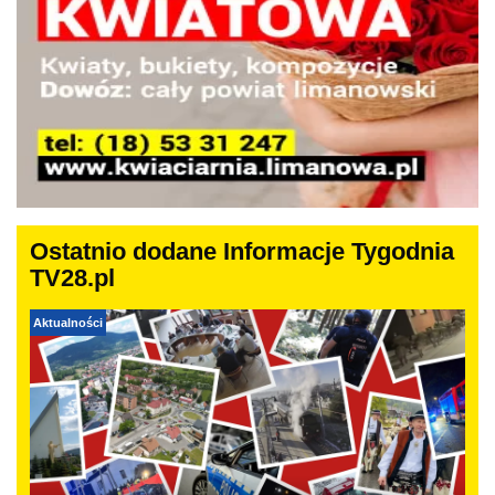
Ostatnio dodane Informacje Tygodnia
TV28.pl
Aktualności