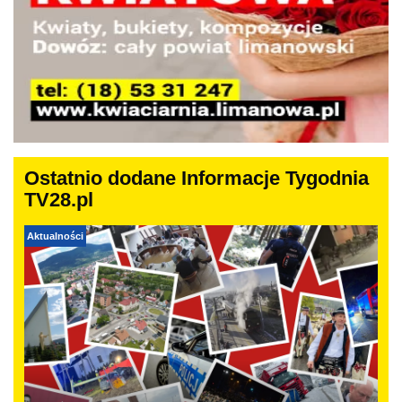
Ostatnio dodane Informacje Tygodnia
TV28.pl
Aktualności