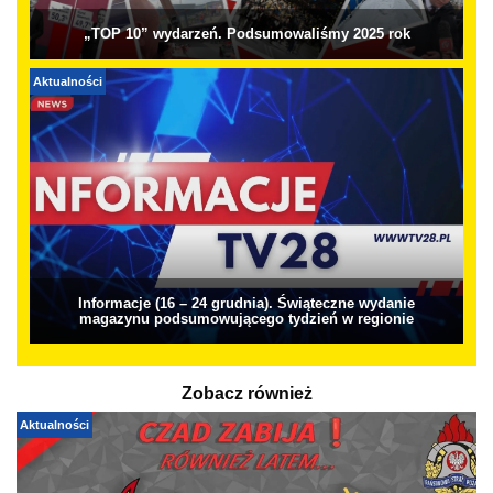
„TOP 10” wydarzeń. Podsumowaliśmy 2025 rok
Aktualności
Informacje (16 – 24 grudnia). Świąteczne wydanie
magazynu podsumowującego tydzień w regionie
Zobacz również
Aktualności