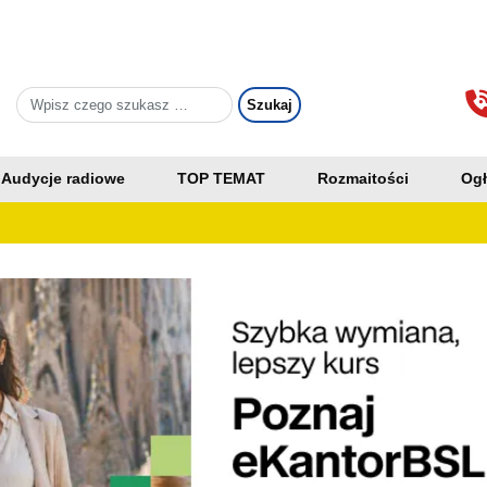
Audycje radiowe
TOP TEMAT
Rozmaitości
Ogł