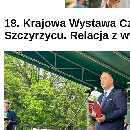
18. Krajowa Wystawa C
Szczyrzycu. Relacja z 