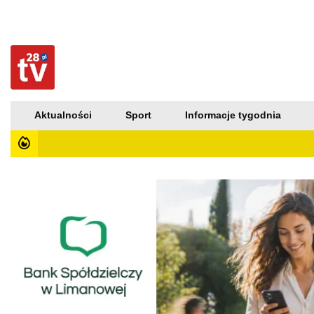
Aktualności
Sport
Informacje tygodnia