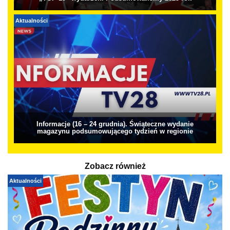
Aktualności
Informacje (16 – 24 grudnia). Świąteczne wydanie
magazynu podsumowującego tydzień w regionie
Zobacz również
Aktualności