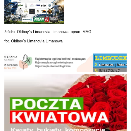
źródło: Oldboy’s Limanovia Limanowa; oprac. MAG
fot. Oldboy’s Limanovia Limanowa