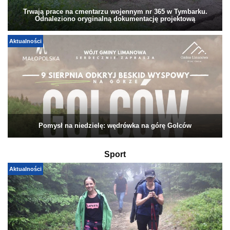
Trwają prace na cmentarzu wojennym nr 365 w Tymbarku.
Odnaleziono oryginalną dokumentację projektową
Aktualności
Pomysł na niedzielę: wędrówka na górę Golców
Sport
Aktualności