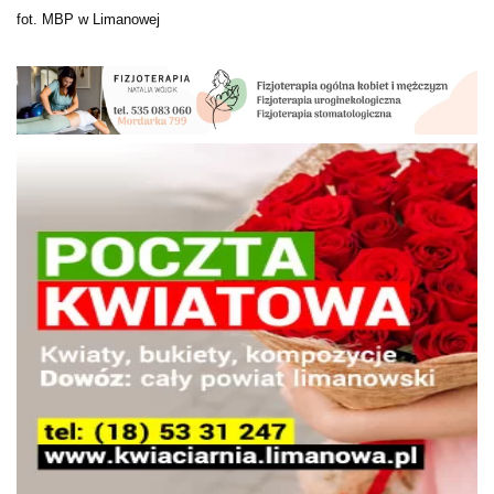
fot. MBP w Limanowej