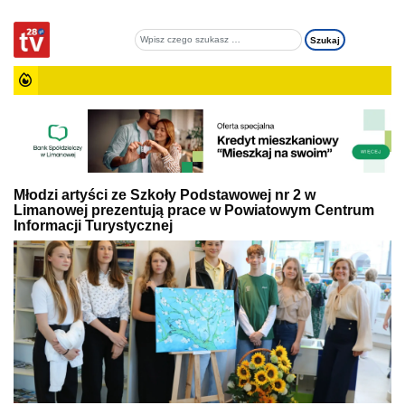
Młodzi artyści ze Szkoły Podstawowej nr 2 w
Limanowej prezentują prace w Powiatowym Centrum
Informacji Turystycznej