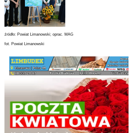
źródło: Powiat Limanowski; oprac. MAG
fot. Powiat Limanowski