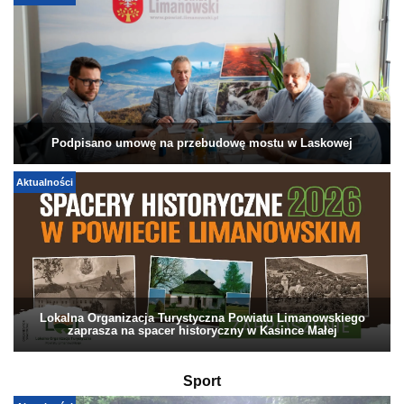
Podpisano umowę na przebudowę mostu w Laskowej
Aktualności
Lokalna Organizacja Turystyczna Powiatu Limanowskiego
zaprasza na spacer historyczny w Kasince Małej
Sport