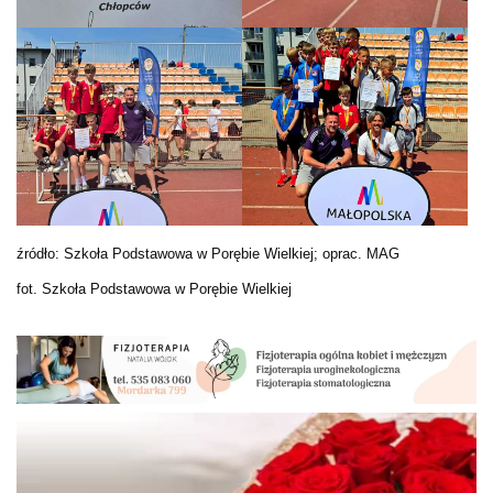
źródło: Szkoła Podstawowa w Porębie Wielkiej; oprac. MAG
fot. Szkoła Podstawowa w Porębie Wielkiej