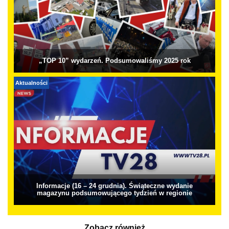
„TOP 10” wydarzeń. Podsumowaliśmy 2025 rok
Aktualności
Informacje (16 – 24 grudnia). Świąteczne wydanie
magazynu podsumowującego tydzień w regionie
Zobacz również