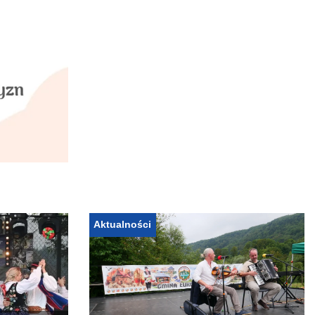
Aktualności