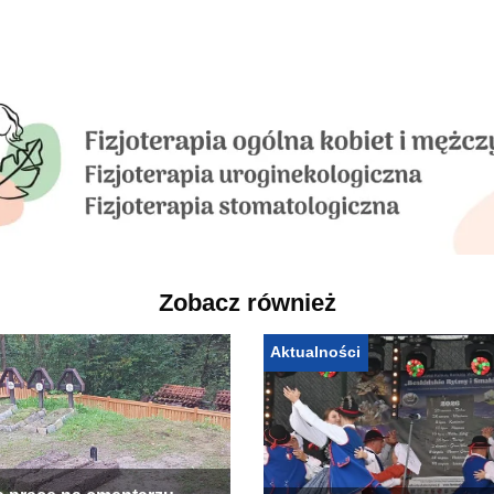
Zobacz również
Aktualności