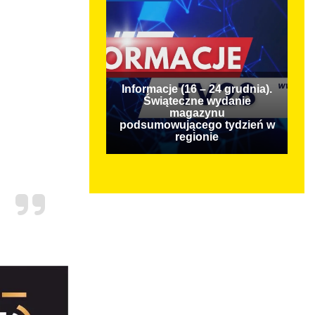
Informacje (16 – 24 grudnia).
Świąteczne wydanie
magazynu
podsumowującego tydzień w
regionie