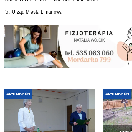
fot. Urząd Miasta Limanowa
Aktualności
Aktualności