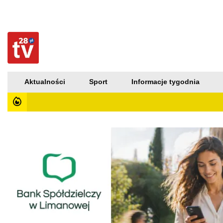
Aktualności
Sport
Informacje tygodnia