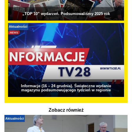
„TOP 10” wydarzeń. Podsumowaliśmy 2025 rok
Aktualności
Informacje (16 – 24 grudnia). Świąteczne wydanie
magazynu podsumowującego tydzień w regionie
Zobacz również
Aktualności