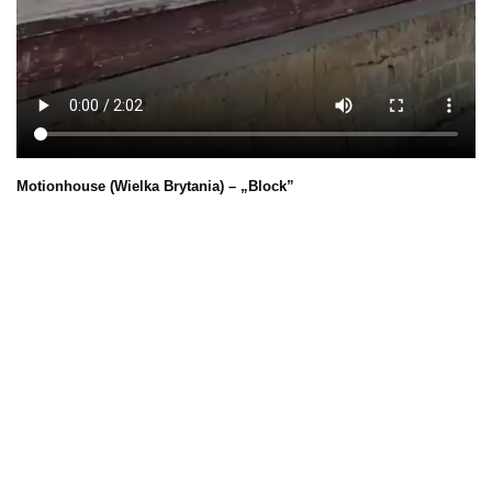
Motionhouse (Wielka Brytania) – „Block”