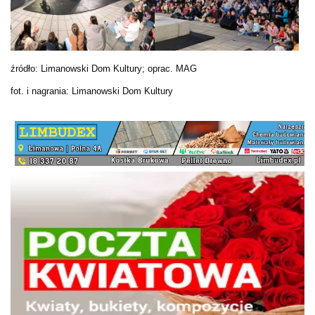
źródło: Limanowski Dom Kultury; oprac. MAG
fot. i nagrania: Limanowski Dom Kultury