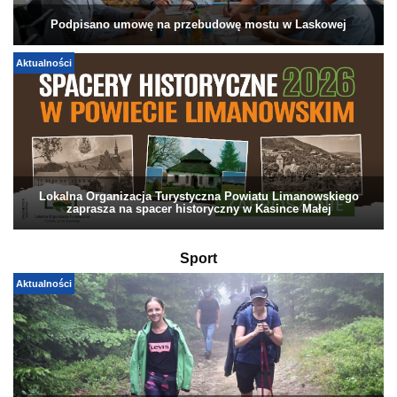
Podpisano umowę na przebudowę mostu w Laskowej
Aktualności
Lokalna Organizacja Turystyczna Powiatu Limanowskiego
zaprasza na spacer historyczny w Kasince Małej
Sport
Aktualności