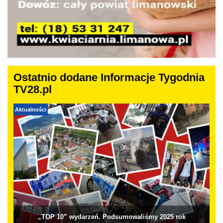
Ostatnio dodane Informacje Tygodnia
TV28.pl
Aktualności
„TOP 10” wydarzeń. Podsumowaliśmy 2025 rok