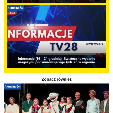
Aktualności
Informacje (16 – 24 grudnia). Świąteczne wydanie
magazynu podsumowującego tydzień w regionie
Zobacz również
Aktualności