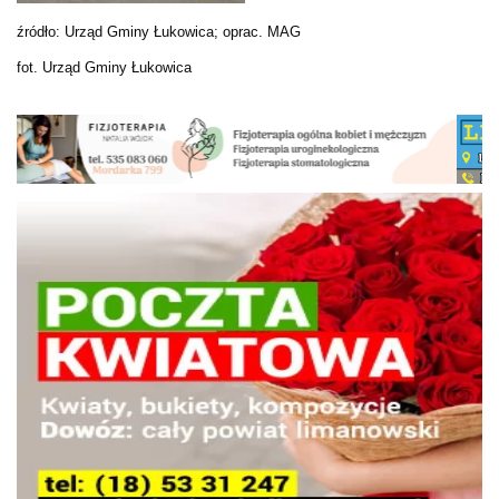
źródło: Urząd Gminy Łukowica; oprac. MAG
fot. Urząd Gminy Łukowica