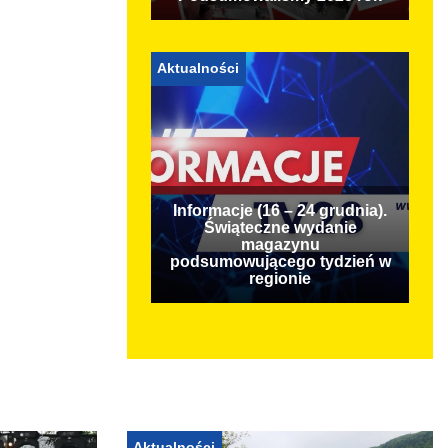
Aktualności
Informacje (16 – 24 grudnia).
Świąteczne wydanie
magazynu
podsumowującego tydzień w
regionie
Aktualności