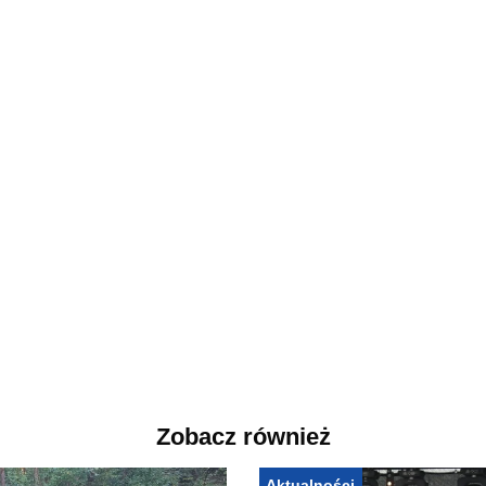
Zobacz również
Aktualności