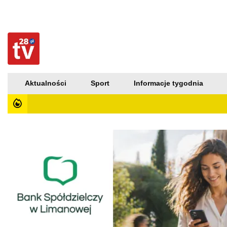
Aktualności
Sport
Informacje tygodnia