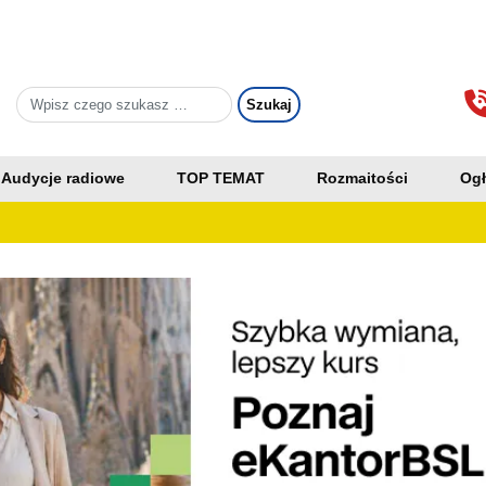
Audycje radiowe
TOP TEMAT
Rozmaitości
Ogł