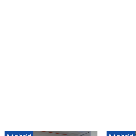
Aktualności
Aktualności