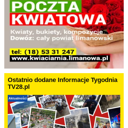
Ostatnio dodane Informacje Tygodnia
TV28.pl
Aktualności