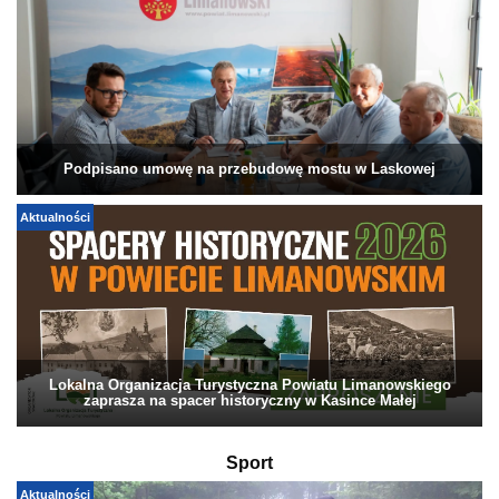
Podpisano umowę na przebudowę mostu w Laskowej
Aktualności
Lokalna Organizacja Turystyczna Powiatu Limanowskiego
zaprasza na spacer historyczny w Kasince Małej
Sport
Aktualności