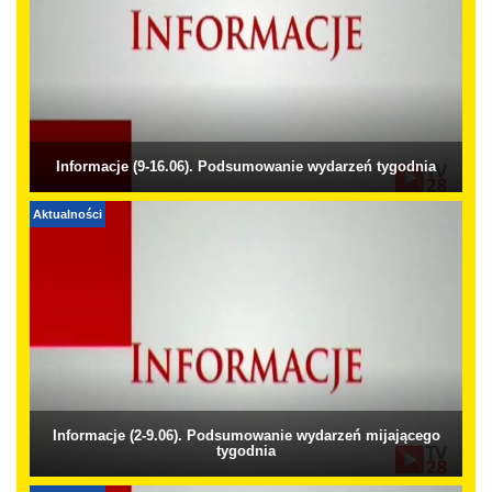
Informacje (9-16.06). Podsumowanie wydarzeń tygodnia
Aktualności
Informacje (2-9.06). Podsumowanie wydarzeń mijającego
tygodnia