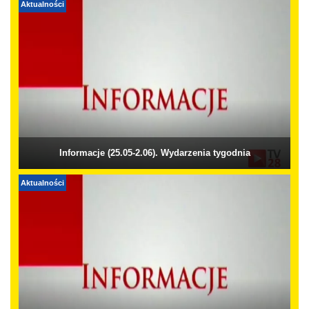
Aktualności
Informacje (25.05-2.06). Wydarzenia tygodnia
Aktualności