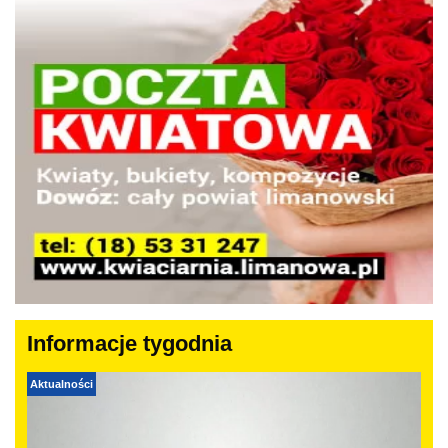
Informacje tygodnia
Aktualności