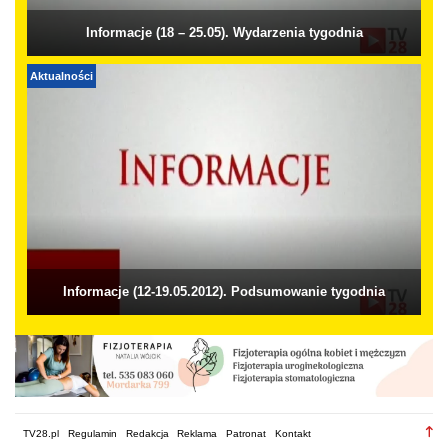
Informacje (18 – 25.05). Wydarzenia tygodnia
Aktualności
Informacje (12-19.05.2012). Podsumowanie tygodnia
TV28.pl
Regulamin
Redakcja
Reklama
Patronat
Kontakt