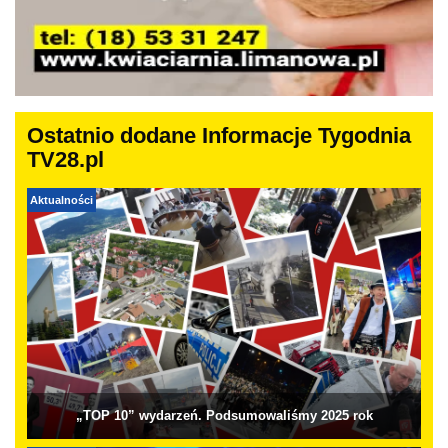
Ostatnio dodane Informacje Tygodnia
TV28.pl
Aktualności
„TOP 10” wydarzeń. Podsumowaliśmy 2025 rok