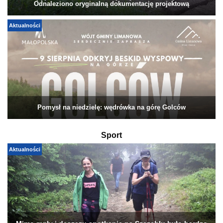
Odnaleziono oryginalną dokumentację projektową
Aktualności
Pomysł na niedzielę: wędrówka na górę Golców
Sport
Aktualności