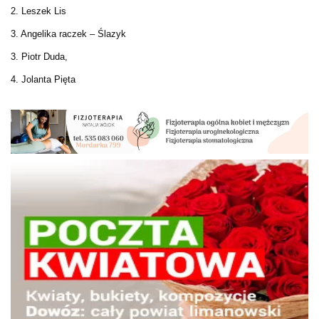
2. Leszek Lis
3. Angelika raczek – Ślazyk
3. Piotr Duda,
4. Jolanta Pięta