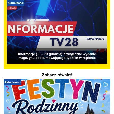
Aktualności
Informacje (16 – 24 grudnia). Świąteczne wydanie
magazynu podsumowującego tydzień w regionie
Zobacz również
Aktualności